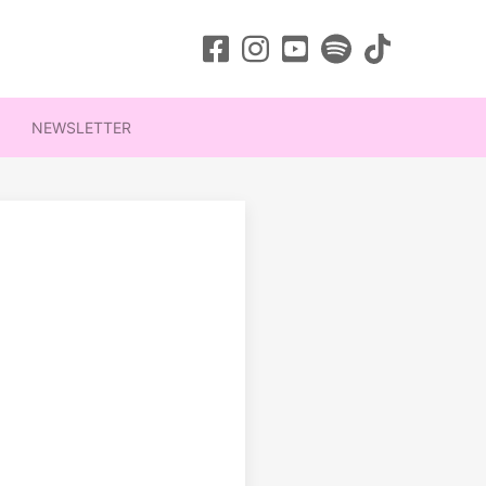
NEWSLETTER