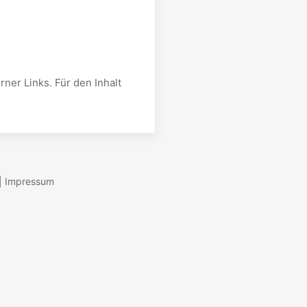
rner Links. Für den Inhalt
|
Impressum