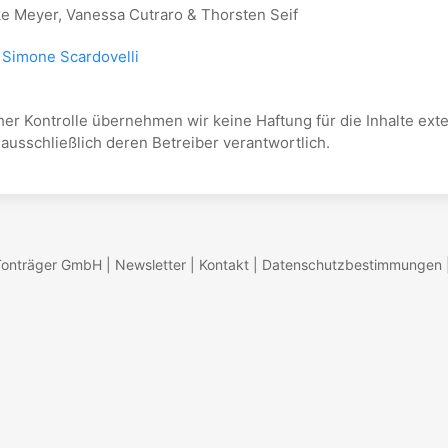
ke Meyer, Vanessa Cutraro & Thorsten Seif
:
Simone Scardovelli
icher Kontrolle übernehmen wir keine Haftung für die Inhalte exte
 ausschließlich deren Betreiber verantwortlich.
onträger GmbH |
Newsletter
|
Kontakt
|
Datenschutzbestimmungen