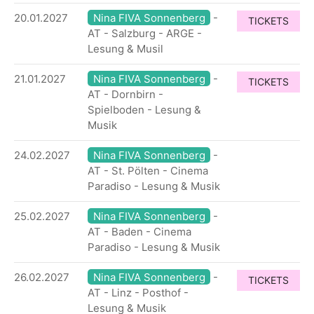
20.01.2027
Nina FIVA Sonnenberg
-
TICKETS
AT - Salzburg - ARGE -
Lesung & Musil
21.01.2027
Nina FIVA Sonnenberg
-
TICKETS
AT - Dornbirn -
Spielboden - Lesung &
Musik
24.02.2027
Nina FIVA Sonnenberg
-
AT - St. Pölten - Cinema
Paradiso - Lesung & Musik
25.02.2027
Nina FIVA Sonnenberg
-
AT - Baden - Cinema
Paradiso - Lesung & Musik
26.02.2027
Nina FIVA Sonnenberg
-
TICKETS
AT - Linz - Posthof -
Lesung & Musik