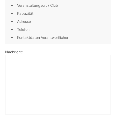
Veranstaltungsort / Club
Kapazität
Adresse
Telefon
Kontaktdaten Verantwortlicher
Nachricht: