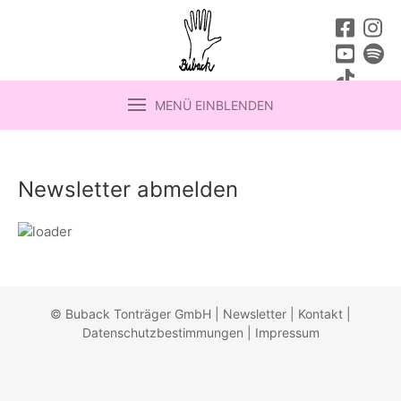
MENÜ EINBLENDEN
Newsletter abmelden
© Buback Tonträger GmbH |
Newsletter
|
Kontakt
|
Datenschutzbestimmungen
|
Impressum